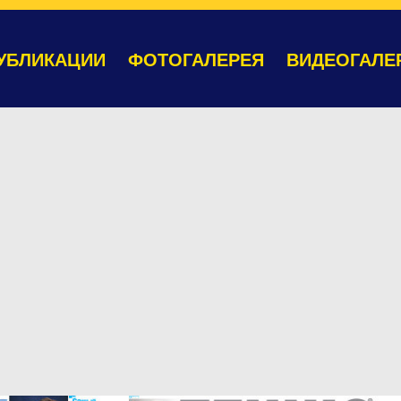
УБЛИКАЦИИ
ФОТОГАЛЕРЕЯ
ВИДЕОГАЛЕ