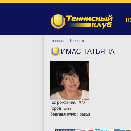
П
Главная —
Рейтинг
ИМАС ТАТЬЯНА
Год рождения
: 1972
Город
: Киев
Ведущая рука
: Правая