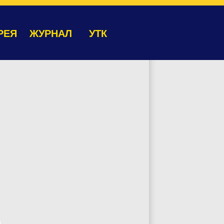
РЕЯ
ЖУРНАЛ
УТК