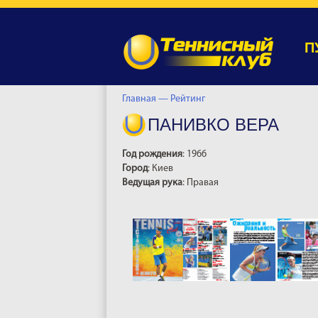
П
Главная —
Рейтинг
ПАНИВКО ВЕРА
Год рождения
: 1966
Город
: Киев
Ведущая рука
: Правая