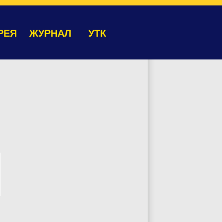
РЕЯ
ЖУРНАЛ
УТК