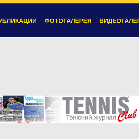
УБЛИКАЦИИ
ФОТОГАЛЕРЕЯ
ВИДЕОГАЛЕ