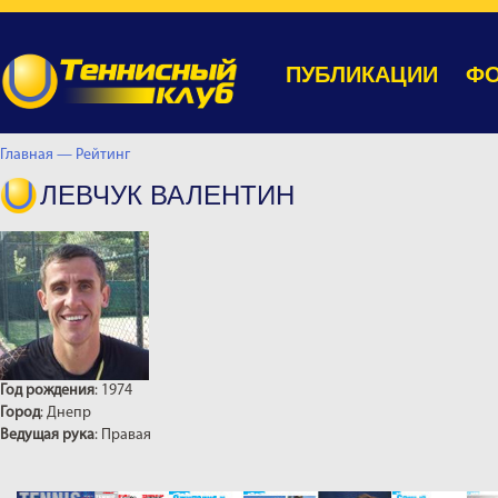
ПУБЛИКАЦИИ
ФО
Главная —
Рейтинг
ЛЕВЧУК ВАЛЕНТИН
Год рождения
: 1974
Город
: Днепр
Ведущая рука
: Правая