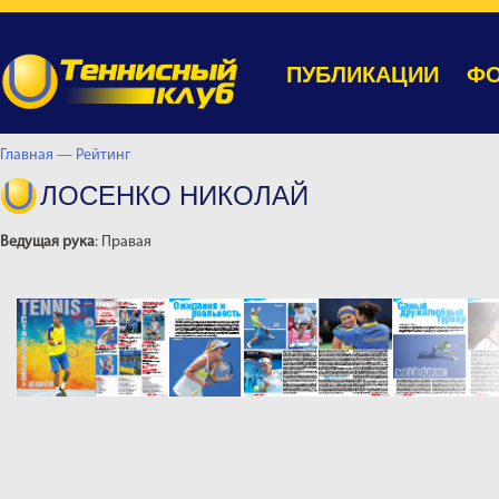
ПУБЛИКАЦИИ
ФО
Главная —
Рейтинг
ЛОСЕНКО НИКОЛАЙ
Ведущая рука
: Правая