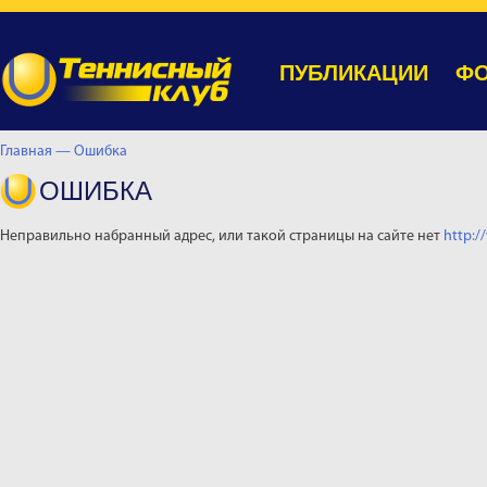
ПУБЛИКАЦИИ
ФО
Главная —
Ошибка
ОШИБКА
Неправильно набранный адрес, или такой страницы на сайте нет
http:/