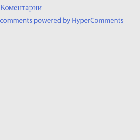
Коментарии
comments powered by HyperComments