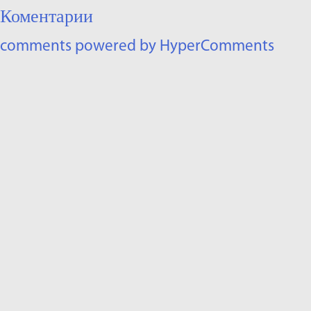
Коментарии
comments powered by HyperComments