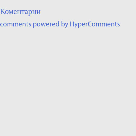
Коментарии
comments powered by HyperComments