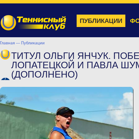
ПУБЛИКАЦИИ
ФО
Главная —
Публикации
ТИТУЛ ОЛЬГИ ЯНЧУК. ПОБ
ЛОПАТЕЦКОЙ И ПАВЛА ШУ
(ДОПОЛНЕНО)