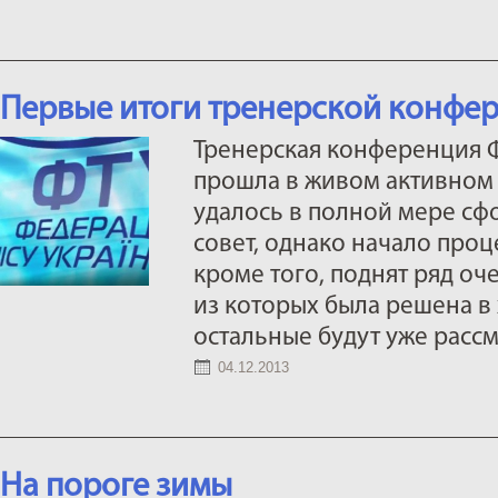
Первые итоги тренерской конфе
Тренерская конференция 
прошла в живом активном 
удалось в полной мере с
совет, однако начало проц
кроме того, поднят ряд оч
из которых была решена в
остальные будут уже расс
04.12.2013
На пороге зимы