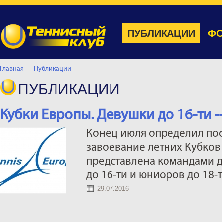
ПУБЛИКАЦИИ
ФО
Главная —
Публикации
ПУБЛИКАЦИИ
Кубки Европы. Девушки до 16-ти -
Конец июля определил по
завоевание летних Кубков
представлена командами д
до 16-ти и юниоров до 18-т
29.07.2016