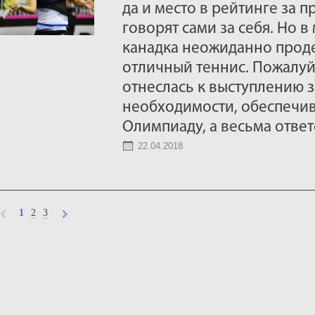
да и место в рейтинге за 
говорят сами за себя. Но 
канадка неожиданно прод
отличный теннис. Пожалуй,
отнеслась к выступлению з
необходимости, обеспечи
Олимпиаду, а весьма ответ
22.04.2018
1
2
3