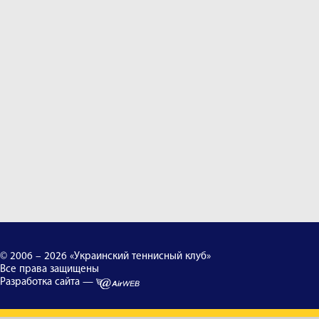
© 2006 – 2026 «Украинский теннисный клуб»
Все права защищены
Разработка сайта —