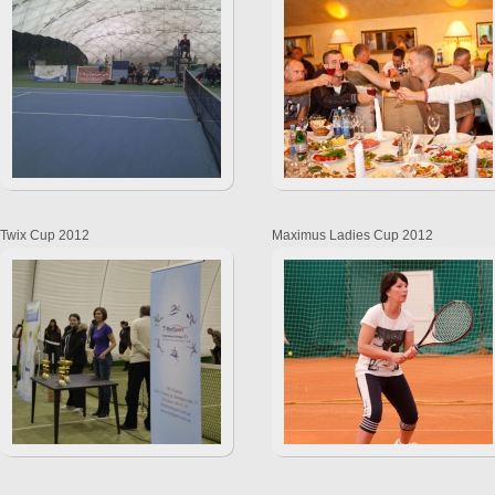
Twix Cup 2012
Maximus Ladies Cup 2012