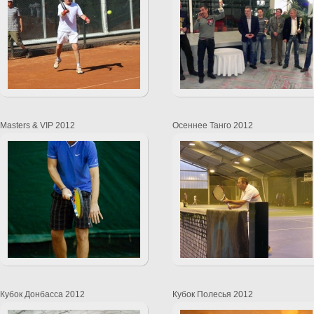
Masters & VIP 2012
Осеннее Танго 2012
Кубок Донбасса 2012
Кубок Полесья 2012