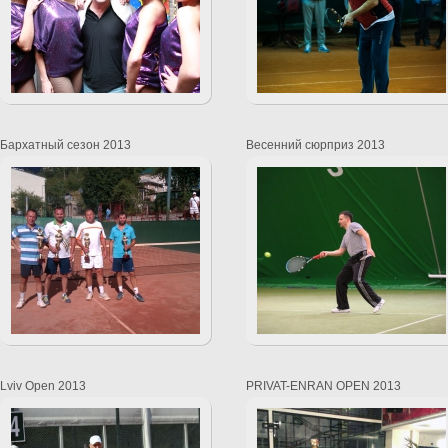
Бархатный сезон 2013
Весенний сюрприз 2013
Lviv Open 2013
PRIVAT-ENRAN OPEN 2013