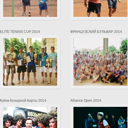
ELITE TENNIS CUP 2014
ФРАНЦУЗСКИЙ БУЛЬВАР 2014
Кубок Козырной Карты 2014
Alliance Open 2014