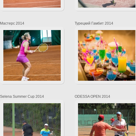
Мастерс 2014
Турецкий Гамбит 2014
Selena Summer Cup 2014
ODESSA OPEN 2014