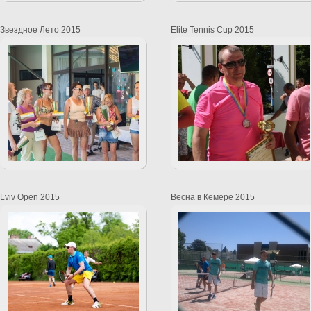
Звездное Лето 2015
Elite Tennis Cup 2015
Lviv Open 2015
Весна в Кемере 2015