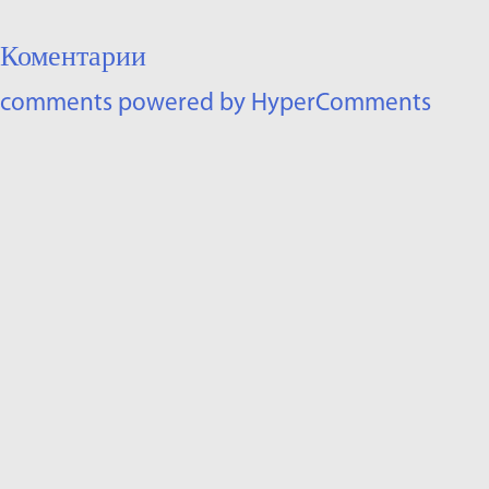
Коментарии
comments powered by HyperComments