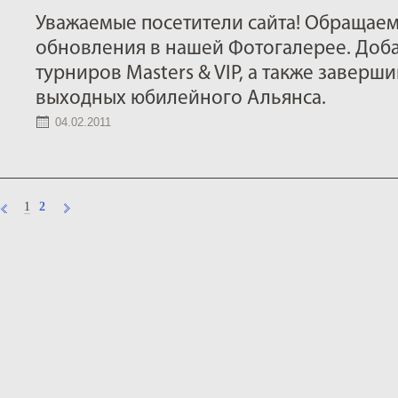
Уважаемые посетители сайта! Обращае
обновления в нашей Фотогалерее. Доб
турниров Masters & VIP, а также завер
выходных юбилейного Альянса.
04.02.2011
1
2