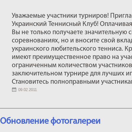
Уважаемые участники турниров! Пригла
Украинский Теннисный Клуб! Оплачивая
Вы не только получаете значительную с
соревнованиях, но и вносите свой вклад
украинского любительского тенниса. Кр
имеют преимущественное право на учас
ограниченным количеством участников 
заключительном турнире для лучших иг
Становитесь полноправными участника
09.02.2011
Обновление фотогалереи