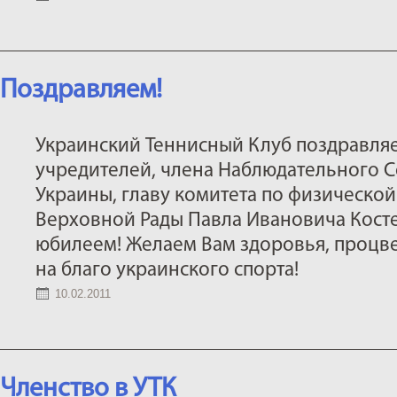
Поздравляем!
Украинский Теннисный Клуб поздравляе
учредителей, члена Наблюдательного С
Украины, главу комитета по физической
Верховной Рады Павла Ивановича Косте
юбилеем! Желаем Вам здоровья, процв
на благо украинского спорта!
10.02.2011
Членство в УТК