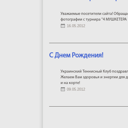
Уважаемые посетители сайта! Обраща
фотографии с турнира "4 МУШКЕТЕРА 
16.05.2012
С Днем Рождения!
Украинский Теннисный Клуб поздравл
Желаем Вам здоровья и энергии для д
и на корте!
09.05.2012