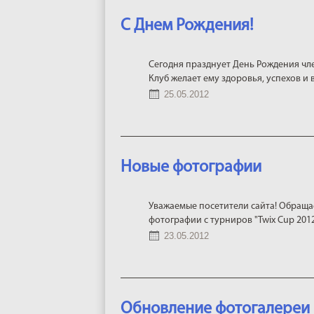
С Днем Рождения!
Сегодня празднует День Рождения чл
Клуб желает ему здоровья, успехов и 
25.05.2012
Новые фотографии
Уважаемые посетители сайта! Обраща
фотографии с турниров "Twix Cup 2012
23.05.2012
Обновление фотогалереи