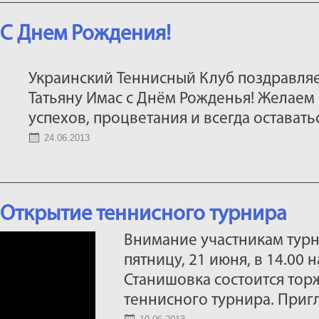
С Днем Рождения!
Украинский Теннисный Клуб поздравляе
Татьяну Имас с Днём Рожденья! Желаем
успехов, процветания и всегда остават
24.06.2013
Открытие теннисного турнира
Внимание участникам турн
пятницу, 21 июня, в 14.00 
Станишовка состоится тор
теннисного турнира. Приг