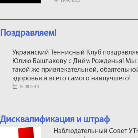
19.06.2013
Поздравляем!
Украинский Теннисный Клуб поздравляе
Юлию Башлакову с Днём Рожденья! Мы 
такой же привлекательной, обаятельной
здоровья и всего самого наилучшего!
15.06.2013
Дисквалификация и штраф
Наблюдательный Совет УТ