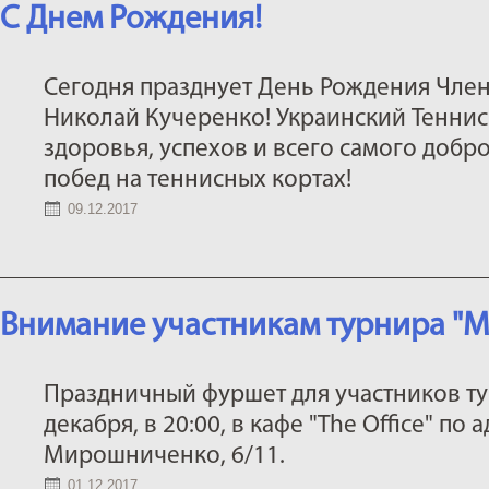
С Днем Рождения!
Сегодня празднует День Рождения Член
Николай Кучеренко! Украинский Теннис
здоровья, успехов и всего самого добро
побед на теннисных кортах!
09.12.2017
Внимание участникам турнира "М
Праздничный фуршет для участников тур
декабря, в 20:00, в кафе "The Office" по 
Мирошниченко, 6/11.
01.12.2017