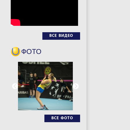
ВСЕ ВИДЕО
ФОТО
ВСЕ ФОТО