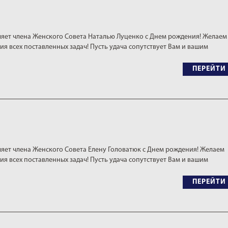
яет члена Женского Совета Наталью Луценко с Днем рождения! Желаем
ия всех поставленных задач! Пусть удача сопутствует Вам и вашим
ПЕРЕЙТИ
яет члена Женского Совета Елену Головатюк с Днем рождения! Желаем
ия всех поставленных задач! Пусть удача сопутствует Вам и вашим
ПЕРЕЙТИ