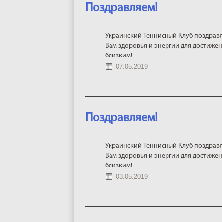
Поздравляем!
Украинский Теннисный Клуб поздравл
Вам здоровья и энергии для достижен
близким!
07.05.2019
Поздравляем!
Украинский Теннисный Клуб поздравл
Вам здоровья и энергии для достижен
близким!
03.05.2019