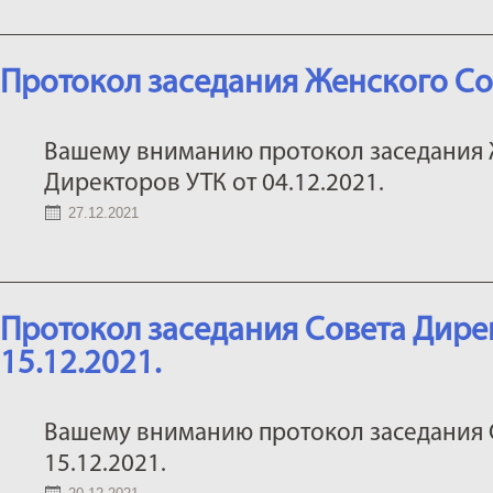
Протокол заседания Женского Со
Вашему вниманию протокол заседания 
Директоров УТК от 04.12.2021.
27.12.2021
Протокол заседания Совета Дире
15.12.2021.
Вашему вниманию протокол заседания 
15.12.2021.