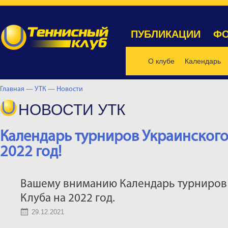
ПУБЛИКАЦИИ
ФО
О клубе
Календарь
Главная —
УТК —
Новости
НОВОСТИ УТК
Календарь турниров Украинского
2022 год!
Вашему вниманию Календарь турниров 
Клуба на 2022 год.
29.12.2021