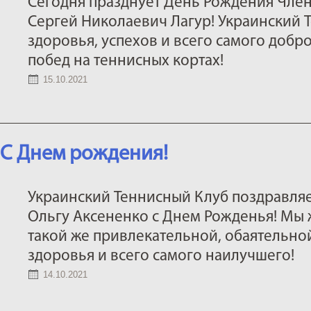
Сегодня празднует День Рождения Член
Сергей Николаевич Лагур! Украинский 
здоровья, успехов и всего самого добро
побед на теннисных кортах!
15.10.2021
С Днем рождения!
Украинский Теннисный Клуб поздравляе
Ольгу Аксененко с Днем Рожденья! Мы 
такой же привлекательной, обаятельной
здоровья и всего самого наилучшего!
14.10.2021