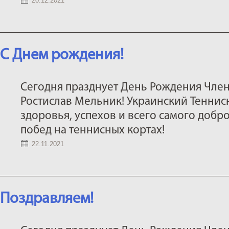
20.12.2021
С Днем рождения!
Сегодня празднует День Рождения Член
Ростислав Мельник! Украинский Теннис
здоровья, успехов и всего самого добро
побед на теннисных кортах!
22.11.2021
Поздравляем!