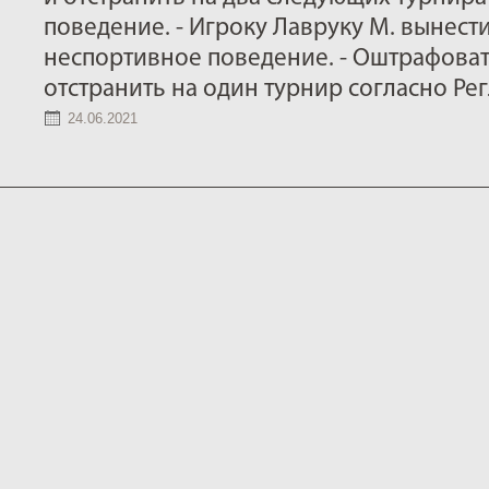
поведение. - Игроку Лавруку М. вынест
неспортивное поведение. - Оштрафоват
отстранить на один турнир согласно Ре
24.06.2021