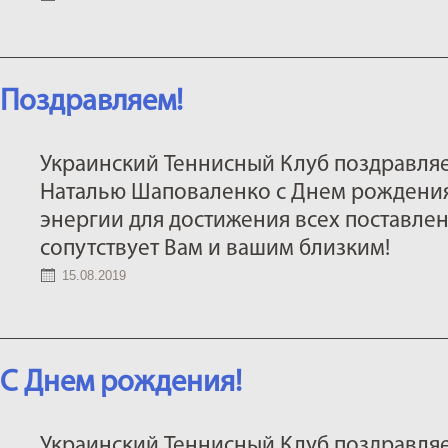
Поздравляем!
Украинский Теннисный Клуб поздравляе
Наталью Шаповаленко с Днем рождения
энергии для достижения всех поставлен
сопутствует Вам и вашим близким!
15.08.2019
C Днем рождения!
Украинский Теннисный Клуб поздравля