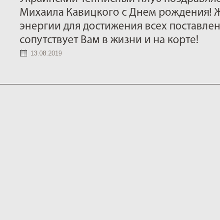
Михаила Кавицкого с Днем рождения! 
энергии для достижения всех поставлен
сопутствует Вам в жизни и на корте!
13.08.2019