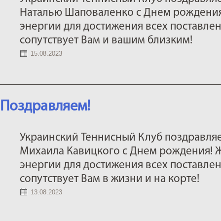
Наталью Шаповаленко с Днем рождения
энергии для достижения всех поставлен
сопутствует Вам и вашим близким!
15.08.2023
Поздравляем!
Украинский Теннисный Клуб поздравля
Михаила Кавицкого с Днем рождения! 
энергии для достижения всех поставлен
сопутствует Вам в жизни и на корте!
13.08.2023