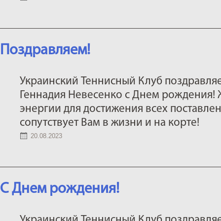
Поздравляем!
Украинский Теннисный Клуб поздравля
Геннадия Невесенко с Днем рождения! 
энергии для достижения всех поставлен
сопутствует Вам в жизни и на корте!
20.08.2023
С Днем рождения!
Украинский Теннисный Клуб поздравляе