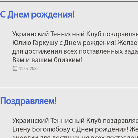
С Днем рождения!
Украинский Теннисный Клуб поздравляе
Юлию Гаркушу с Днем рождения! Желае
для достижения всех поставленных задач
Вам и вашим близким!
11.07.2023
Поздравляем!
Украинский Теннисный Клуб поздравляе
Елену Боголюбову с Днем рождения! Ж