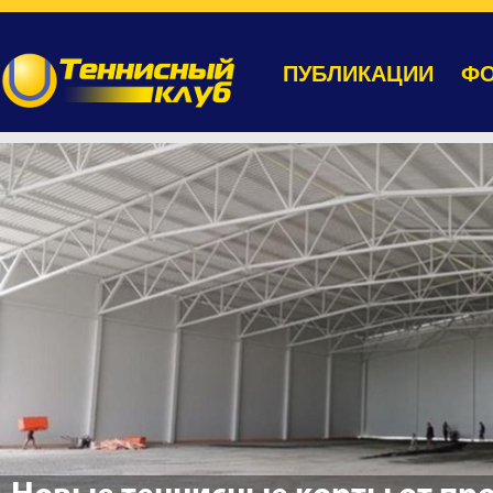
ПУБЛИКАЦИИ
ФО