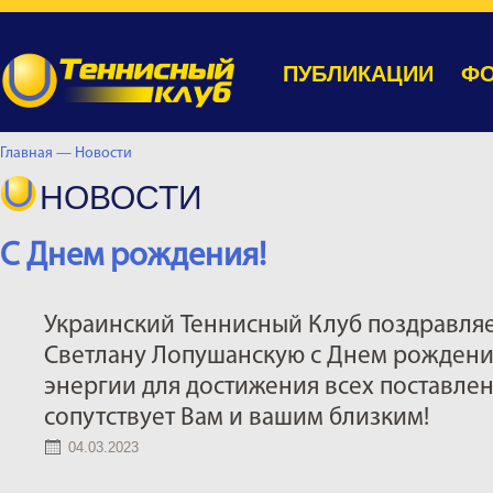
ПУБЛИКАЦИИ
ФО
Главная —
Новости
НОВОСТИ
C Днем рождения!
Украинский Теннисный Клуб поздравляе
Светлану Лопушанскую с Днем рождени
энергии для достижения всех поставлен
сопутствует Вам и вашим близким!
04.03.2023