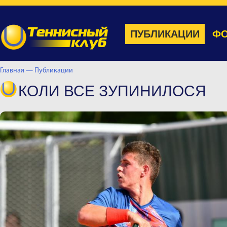
ПУБЛИКАЦИИ
ФО
Главная —
Публикации
КОЛИ ВСЕ ЗУПИНИЛОСЯ