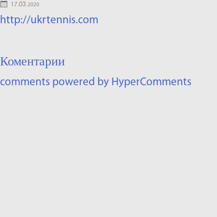
03.
17.
2020
http://ukrtennis.com
Коментарии
comments powered by HyperComments