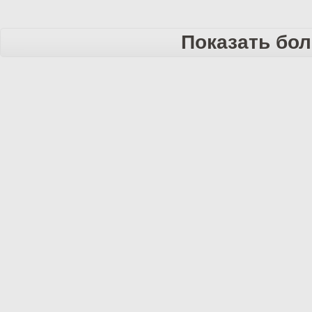
Показать бо