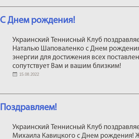
С Днем рождения!
Украинский Теннисный Клуб поздравляе
Наталью Шаповаленко с Днем рождения
энергии для достижения всех поставлен
сопутствует Вам и вашим близким!
15.08.2022
Поздравляем!
Украинский Теннисный Клуб поздравля
Михаила Кавицкого с Днем рождения! 