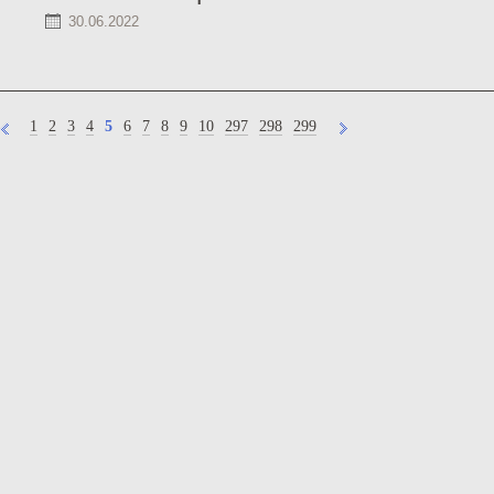
30.06.2022
1
2
3
4
5
6
7
8
9
10
297
298
299