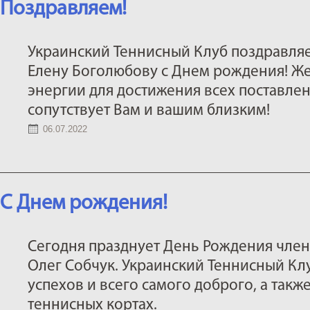
Поздравляем!
Украинский Теннисный Клуб поздравляе
Елену Боголюбову с Днем рождения! Ж
энергии для достижения всех поставлен
сопутствует Вам и вашим близким!
06.07.2022
С Днем рождения!
Сегодня празднует День Рождения член
Олег Собчук. Украинский Теннисный Клу
успехов и всего самого доброго, а такж
теннисных кортах.