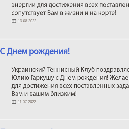
энергии для достижения всех поставлен
сопутствует Вам в жизни и на корте!
13.08.2022
С Днем рождения!
Украинский Теннисный Клуб поздравляе
Юлию Гаркушу с Днем рождения! Желае
для достижения всех поставленных задач
Вам и вашим близким!
11.07.2022