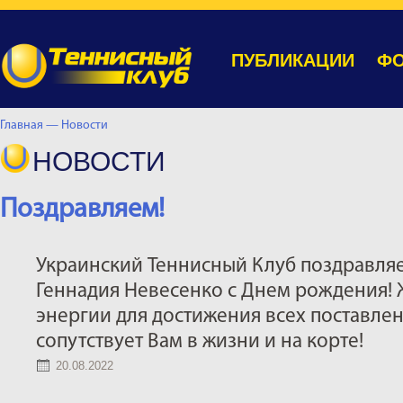
ПУБЛИКАЦИИ
ФО
Главная —
Новости
НОВОСТИ
Поздравляем!
Украинский Теннисный Клуб поздравля
Геннадия Невесенко с Днем рождения! 
энергии для достижения всех поставлен
сопутствует Вам в жизни и на корте!
20.08.2022