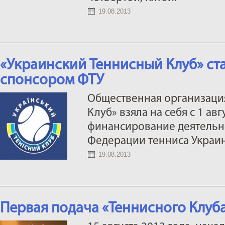
19.08.2013
«Украинский Теннисный Клуб» ст
спонсором ФТУ
Общественная организаци
Клуб» взяла на себя с 1 ав
финансирование деятельн
Федерации тенниса Украи
19.08.2013
Первая подача «Теннисного Клуба