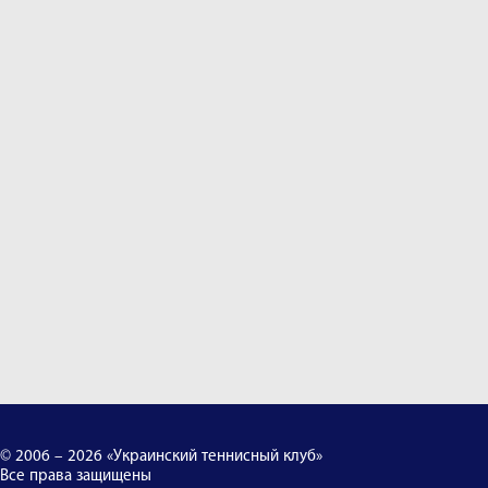
© 2006 – 2026 «Украинский теннисный клуб»
Все права защищены