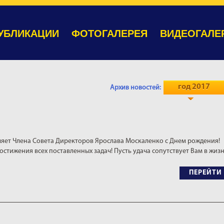
УБЛИКАЦИИ
ФОТОГАЛЕРЕЯ
ВИДЕОГАЛЕ
год 2017
Архив новостей:
яет Члена Совета Директоров Ярослава Москаленко с Днем рождения!
остижения всех поставленных задач! Пусть удача сопутствует Вам в жиз
ПЕРЕЙТИ