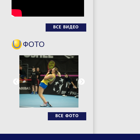
ВСЕ ВИДЕО
ФОТО
ВСЕ ФОТО