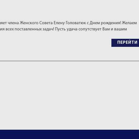
яет члена Женского Совета Елену Головатюк с Днем рождения! Желаем
ия всех поставленных задач! Пусть удача сопутствует Вам и вашим
ПЕРЕЙТИ