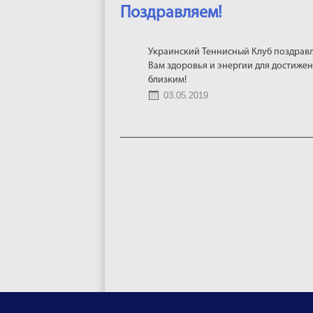
Поздравляем!
Украинский Теннисный Клуб поздравл
Вам здоровья и энергии для достижен
близким!
03.05.2019