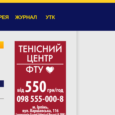
РЕЯ
ЖУРНАЛ
УТК