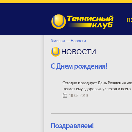
П
Главная —
Новости
НОВОСТИ
С Днем рождения!
Сегодня празднует День Рождения чл
желает ему здоровья, успехов и всего
19.05.2019
Поздравляем!