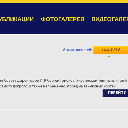
УБЛИКАЦИИ
ФОТОГАЛЕРЕЯ
ВИДЕОГАЛЕ
год 2019
Архив новостей:
ен Совета Директоров УТК Сергей Грибков. Украинский Теннисный Клуб
 самого доброго, а также непременно, побед на теннисных кортах.
ПЕРЕЙТИ