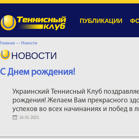
ПУБЛИКАЦИИ
ФО
Главная —
Новости
НОВОСТИ
С Днем рождения!
Украинский Теннисный Клуб поздравляе
рождения! Желаем Вам прекрасного здо
успехов во всех начинаниях и побед в 
16.01.2021