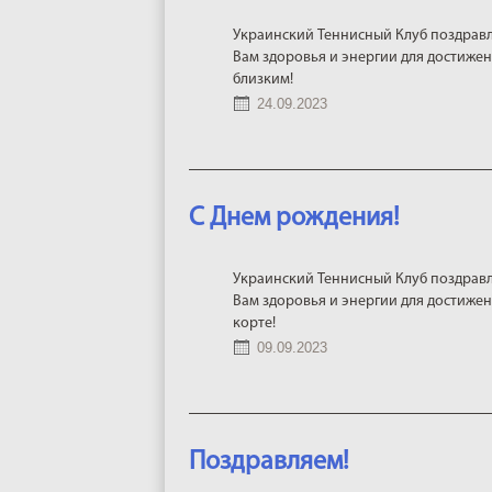
Украинский Теннисный Клуб поздравл
Вам здоровья и энергии для достижен
близким!
24.09.2023
С Днем рождения!
Украинский Теннисный Клуб поздрав
Вам здоровья и энергии для достижени
корте!
09.09.2023
Поздравляем!