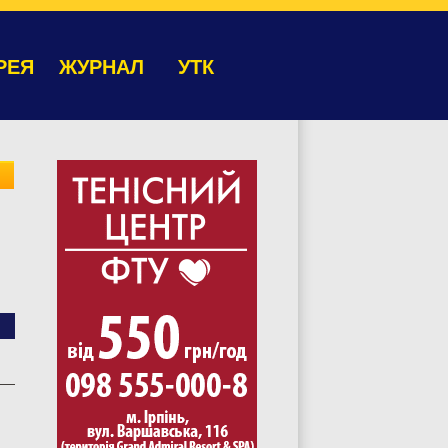
РЕЯ
ЖУРНАЛ
УТК