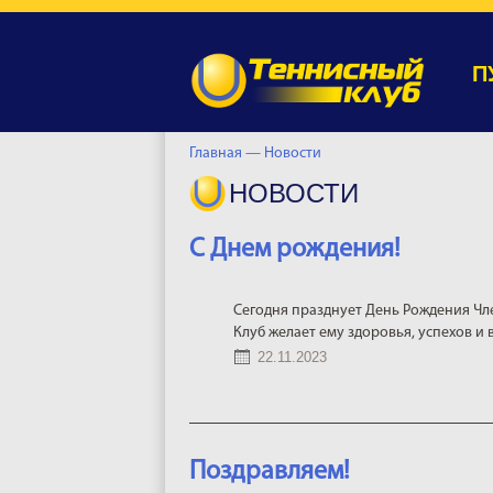
П
Главная —
Новости
НОВОСТИ
С Днем рождения!
Сегодня празднует День Рождения Чл
Клуб желает ему здоровья, успехов и 
22.11.2023
Поздравляем!