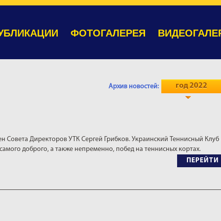
УБЛИКАЦИИ
ФОТОГАЛЕРЕЯ
ВИДЕОГАЛЕ
год 2022
Архив новостей:
ен Совета Директоров УТК Сергей Грибков. Украинский Теннисный Клуб
 самого доброго, а также непременно, побед на теннисных кортах.
ПЕРЕЙТИ