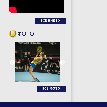
ВСЕ ВИДЕО
ФОТО
ВСЕ ФОТО