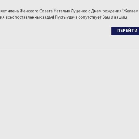
яет члена Женского Совета Наталью Луценко с Днем рождения! Желаем
ия всех поставленных задач! Пусть удача сопутствует Вам и вашим
ПЕРЕЙТИ