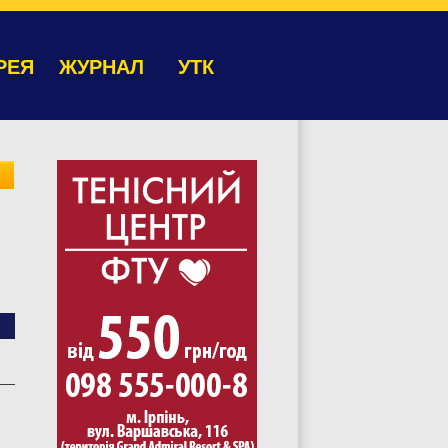
РЕЯ
ЖУРНАЛ
УТК