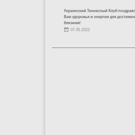
Украинский Теннисный Клуб поздравл
Вам здоровья и энергии для достижен
близким!
07.05.2022