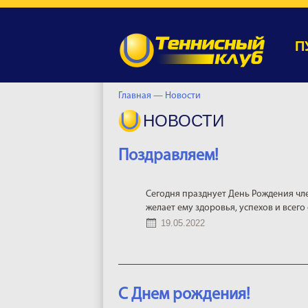
П
Главная —
Новости
НОВОСТИ
Поздравляем!
Сегодня празднует День Рождения чл
желает ему здоровья, успехов и всего
19.05.2022
С Днем рождения!