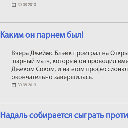
30.08.2013
Каким он парнем был!
Вчера Джеймс Блэйк проиграл на Откр
парный матч, который он проводил вме
Джеком Соком, и на этом профессиона
окончательно завершилась.
30.08.2013
Надаль собирается сыграть прот