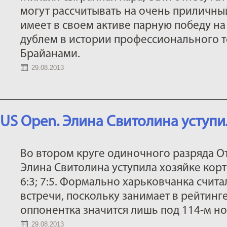
могут рассчитывать на очень приличный
имеет в своем активе парную победу н
дублем в истории профессионального 
Брайанами.
29.08.2013
US Open. Элина Свитолина уступи
Во втором круге одиночного разряда 
Элина Свитолина уступила хозяйке корт
6:3; 7:5. Формально харьковчанка счит
встречи, поскольку занимает в рейтинге
оппонентка значится лишь под 114-м н
29.08.2013